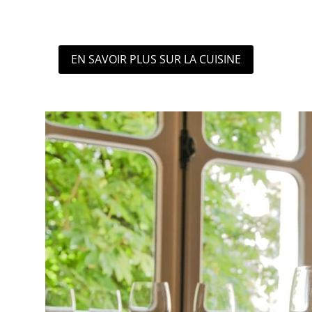
EN SAVOIR PLUS SUR LA CUISINE