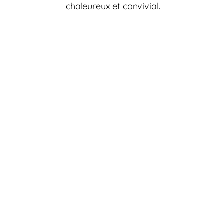
chaleureux et convivial.