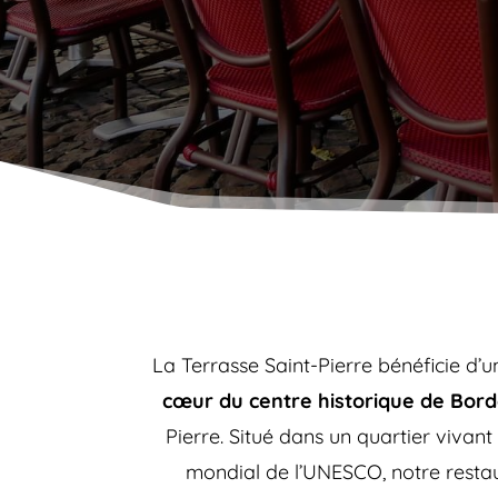
La Terrasse Saint-Pierre bénéficie d
cœur du centre historique de Bor
Pierre. Situé dans un quartier vivan
mondial de l’UNESCO, notre resta